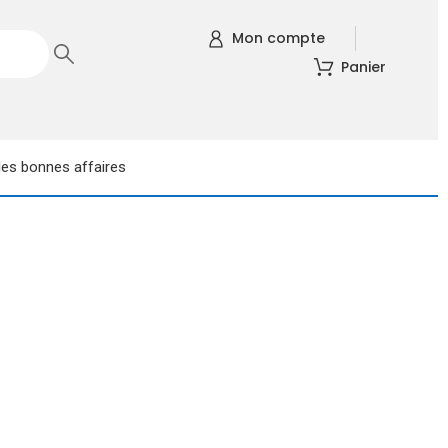
Mon compte
Panier
les bonnes affaires