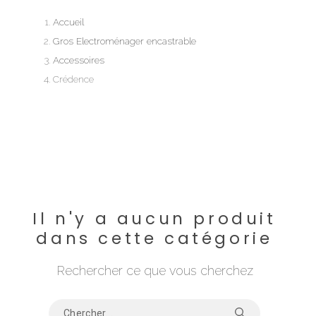
Accueil
Gros Electroménager encastrable
Accessoires
Crédence
Il n'y a aucun produit
dans cette catégorie
Rechercher ce que vous cherchez