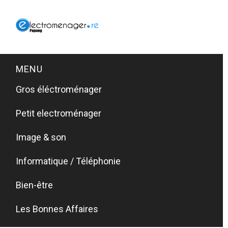
MENU
Gros éléctroménager
Petit electroménager
Image & son
Informatique / Téléphonie
Bien-être
Les Bonnes Affaires