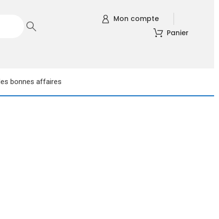
Mon compte
Panier
les bonnes affaires