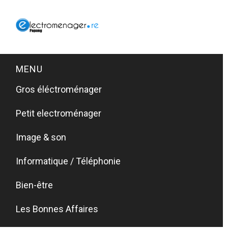
MENU
Gros éléctroménager
Petit electroménager
Image & son
Informatique / Téléphonie
Bien-être
Les Bonnes Affaires