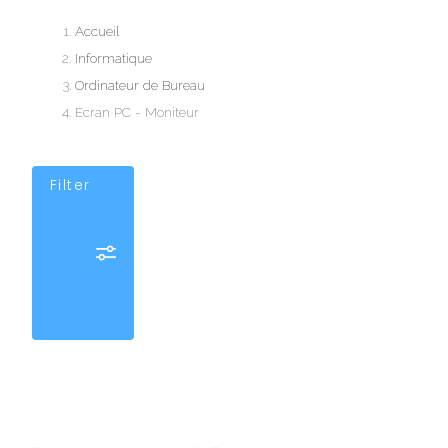
Accueil
Informatique
Ordinateur de Bureau
Ecran PC - Moniteur
Filter