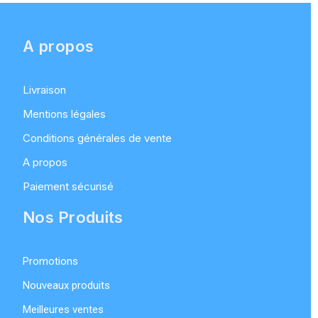
A propos
Livraison
Mentions légales
Conditions générales de vente
A propos
Paiement sécurisé
Nos Produits
Promotions
Nouveaux produits
Meilleures ventes