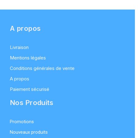
A propos
Livraison
Mentions légales
Conditions générales de vente
A propos
Paiement sécurisé
Nos Produits
Promotions
Nouveaux produits