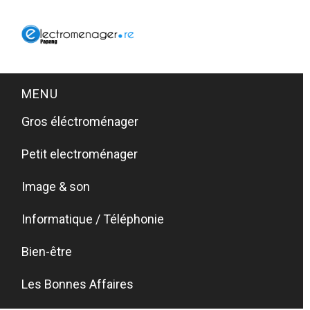
MENU
Gros éléctroménager
Petit electroménager
Image & son
Informatique / Téléphonie
Bien-être
Les Bonnes Affaires