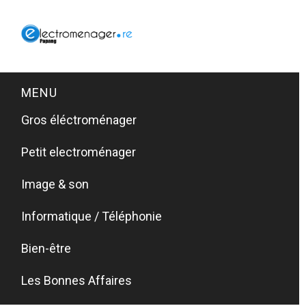
MENU
Gros éléctroménager
Petit electroménager
Image & son
Informatique / Téléphonie
Bien-être
Les Bonnes Affaires