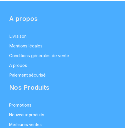
A propos
Livraison
Mentions légales
Conditions générales de vente
A propos
Paiement sécurisé
Nos Produits
Promotions
Nouveaux produits
Meilleures ventes