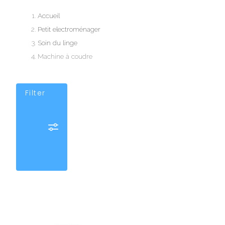
Accueil
Petit electroménager
Soin du linge
Machine à coudre
Filter