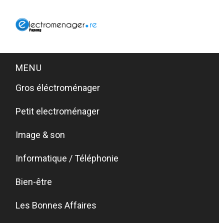
MENU
Gros éléctroménager
Petit electroménager
Image & son
Informatique / Téléphonie
Bien-être
Les Bonnes Affaires