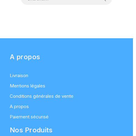
A propos
Livraison
Mentions légales
Conditions générales de vente
A propos
Paiement sécurisé
Nos Produits