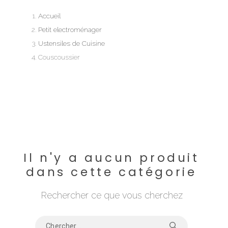
Accueil
Petit electroménager
Ustensiles de Cuisine
Couscoussier
Il n'y a aucun produit
dans cette catégorie
Rechercher ce que vous cherchez