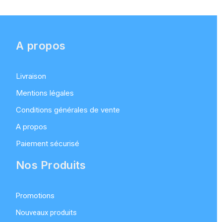
A propos
Livraison
Mentions légales
Conditions générales de vente
A propos
Paiement sécurisé
Nos Produits
Promotions
Nouveaux produits