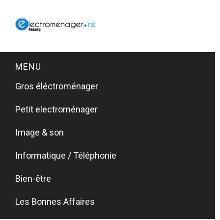
MENU
Gros éléctroménager
Petit electroménager
Image & son
Informatique / Téléphonie
Bien-être
Les Bonnes Affaires