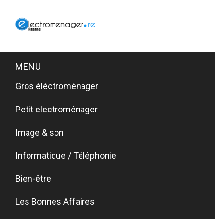
MENU
Gros éléctroménager
Petit electroménager
Image & son
Informatique / Téléphonie
Bien-être
Les Bonnes Affaires