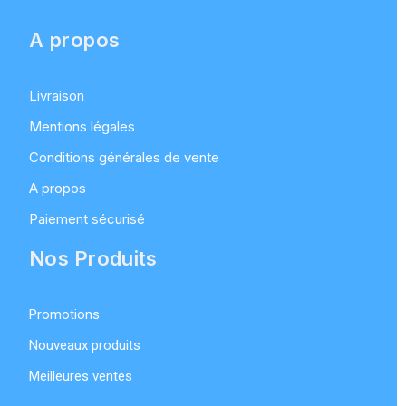
A propos
Livraison
Mentions légales
Conditions générales de vente
A propos
Paiement sécurisé
Nos Produits
Promotions
Nouveaux produits
Meilleures ventes