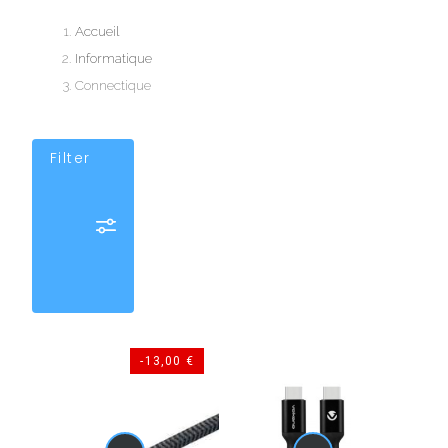
Accueil
Informatique
Connectique
Filter
-13,00 €