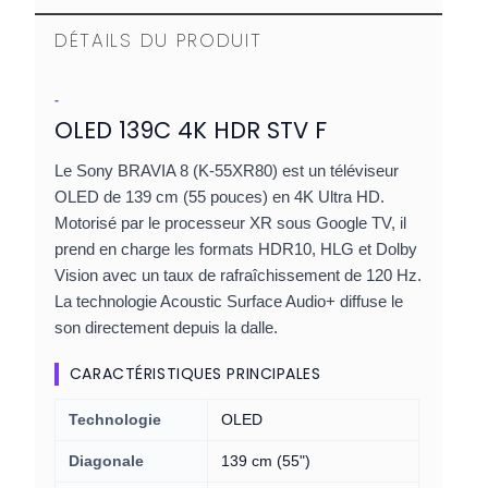
DÉTAILS DU PRODUIT
-
OLED 139C 4K HDR STV F
Le Sony BRAVIA 8 (K-55XR80) est un téléviseur
OLED de 139 cm (55 pouces) en 4K Ultra HD.
Motorisé par le processeur XR sous Google TV, il
prend en charge les formats HDR10, HLG et Dolby
Vision avec un taux de rafraîchissement de 120 Hz.
La technologie Acoustic Surface Audio+ diffuse le
son directement depuis la dalle.
CARACTÉRISTIQUES PRINCIPALES
Technologie
OLED
Diagonale
139 cm (55")