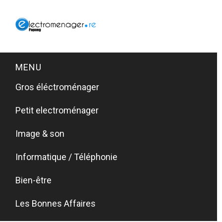
MENU
Gros éléctroménager
Petit electroménager
Image & son
Informatique / Téléphonie
Bien-être
Les Bonnes Affaires