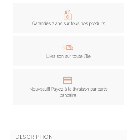
Garanties 2 ans sur tous nos produits
Livraison sur toute l'île
Nouveau!!! Payez à la livraison par carte
bancaire.
DESCRIPTION